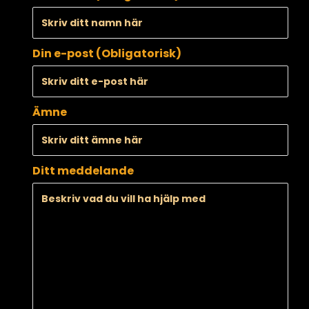
Din e-post (Obligatorisk)
Ämne
Ditt meddelande