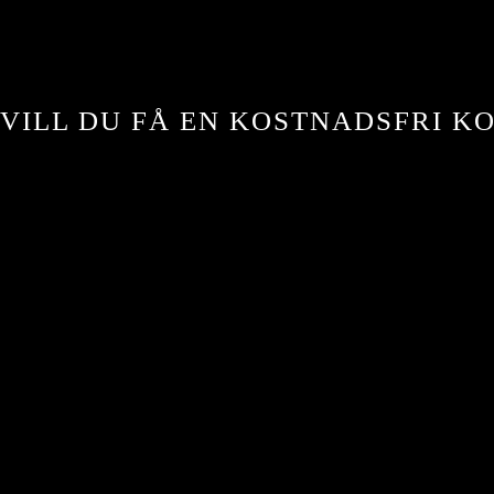
VILL DU FÅ EN KOSTNADSFRI KO