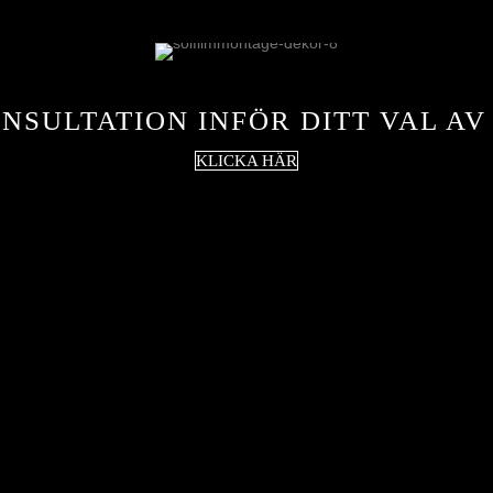
NSULTATION INFÖR DITT VAL AV
KLICKA HÄR