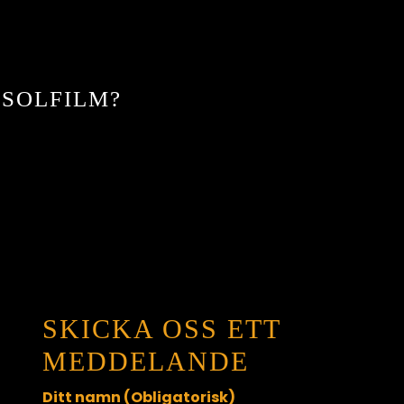
 SOLFILM?
SKICKA OSS ETT
MEDDELANDE
Ditt namn (Obligatorisk)