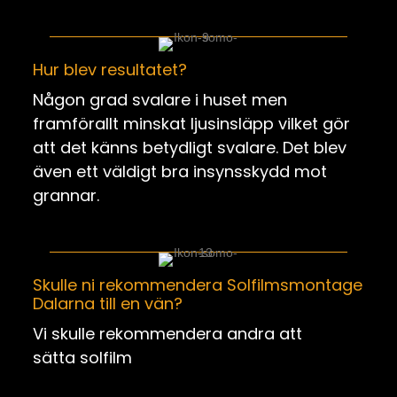
Hur blev resultatet?
Någon grad svalare i huset men
framförallt minskat ljusinsläpp vilket gör
att det känns betydligt svalare. Det blev
även ett väldigt bra insynsskydd mot
grannar.
Skulle ni rekommendera Solfilmsmontage
Dalarna till en vän?
Vi skulle rekommendera andra att
sätta
solfilm