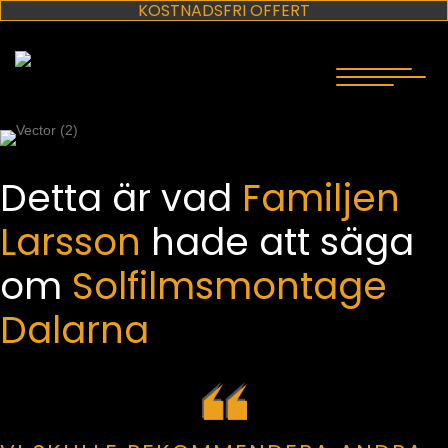
KOSTNADSFRI OFFERT
Detta är vad
Familjen
Larsson
hade att säga
om
Solfilmsmontage
Dalarna