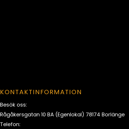
KONTAKTINFORMATION
Besök oss:
Rågåkersgatan 10 BA (Egenlokal) 78174 Borlänge
Telefon: