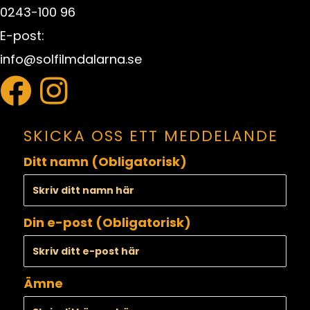
0243-100 96
E-post:
info@solfilmdalarna.se
SKICKA OSS ETT MEDDELANDE
Ditt namn (Obligatorisk)
Din e-post (Obligatorisk)
Ämne