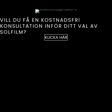
VILL DU FÅ EN KOSTNADSFRI
KONSULTATION INFÖR DITT VAL AV
SOLFILM?
KLICKA HÄR