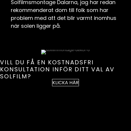
Solfilmsmontage Dalarna, jag har redan
rekommenderat dom till folk som har
problem med att det blir varmt inomhus
när solen ligger på.
VILL DU FÅ EN KOSTNADSFRI
KONSULTATION INFÖR DITT VAL AV
SOLFILM?
KLICKA HÄR