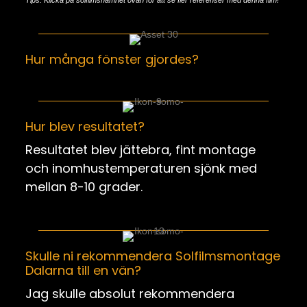
Hur många fönster gjordes?
Hur blev resultatet?
Resultatet blev jättebra, fint montage
och inomhustemperaturen sjönk med
mellan 8-10 grader.
Skulle ni rekommendera Solfilmsmontage
Dalarna till en vän?
Jag skulle absolut rekommendera