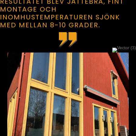
RESULTATET BLEV JÄTTEBRA, FINT
MONTAGE OCH
INOMHUSTEMPERATUREN SJÖNK
MED MELLAN 8-10 GRADER.