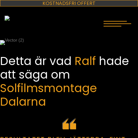
KOSTNADSFRI OFFERT
Detta är vad
Ralf
hade
att säga om
Solfilmsmontage
Dalarna