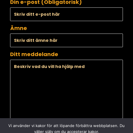
Din e-post (Obligatorisk)
Ämne
Ditt meddelande
Vi använder vi kakor för att löpande förbättra webbplatsen. Du
väljer själv om du accepterar kakor.